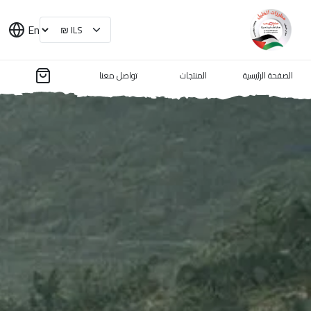
En
الصفحة الرئيسية
المنتجات
تواصل معنا