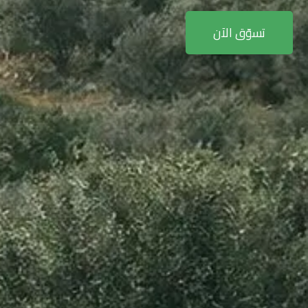
تسوّق الآن