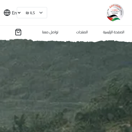
En
الصفحة الرئيسية
المنتجات
تواصل معنا