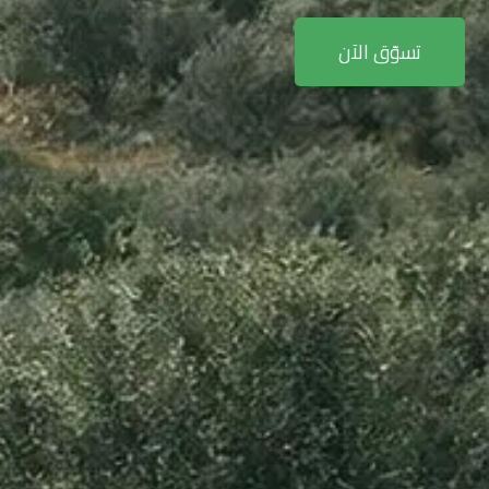
تسوّق الآن